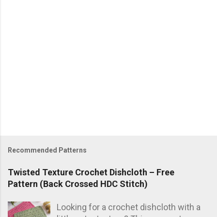
Recommended Patterns
Twisted Texture Crochet Dishcloth – Free
Pattern (Back Crossed HDC Stitch)
Looking for a crochet dishcloth with a