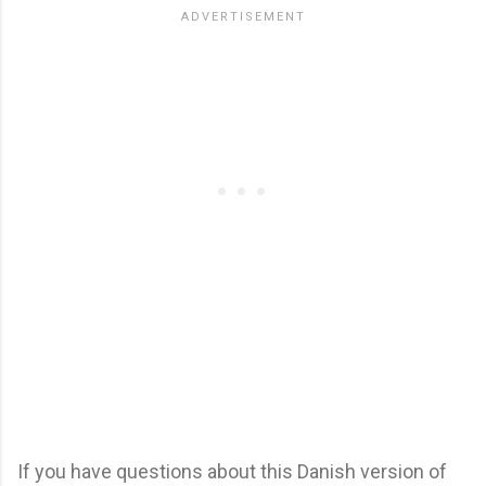
If you have questions about this Danish version of