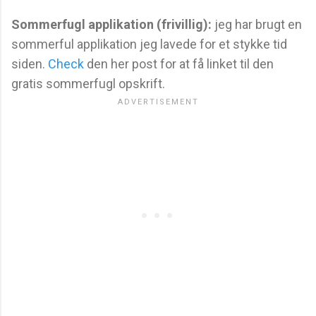
Sommerfugl applikation (frivillig):
jeg har brugt en
sommerful applikation jeg lavede for et stykke tid
siden.
Check
den her post for at få linket til den
gratis sommerfugl opskrift.